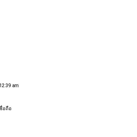
 12:39 am
ื่อถือ