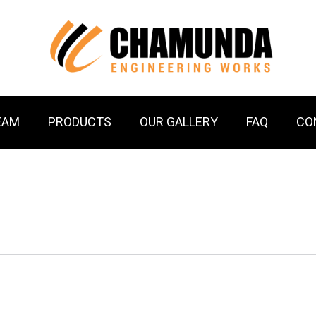
EAM
PRODUCTS
OUR GALLERY
FAQ
CO