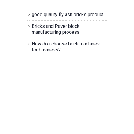
good quality fly ash bricks product
Bricks and Paver block
manufacturing process
How do i choose brick machines
for business?