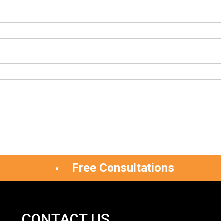
Free Consultations
CONTACT US