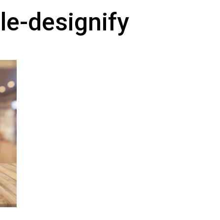
e-designify