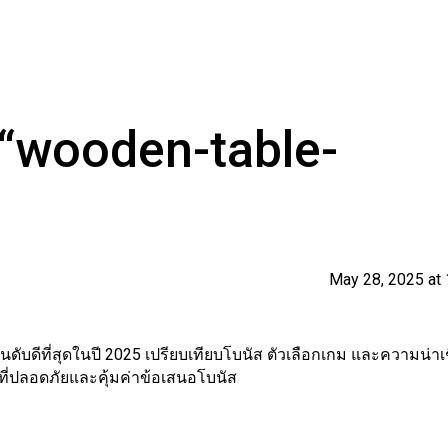
 “wooden-table-
May 28, 2025 at
ดับดีที่สุดในปี 2025 เปรียบเทียบโบนัส ตัวเลือกเกม และความน่าเช
ี่ปลอดภัยและคุ้มค่า
ข้อเสนอโบนัส