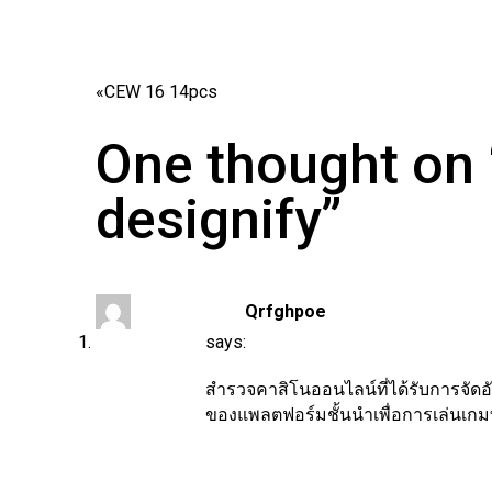
«
CEW 16 14pcs
One thought on
designify”
Qrfghpoe
says:
สำรวจคาสิโนออนไลน์ที่ได้รับการจัดอัน
ของแพลตฟอร์มชั้นนำเพื่อการเล่นเกมท