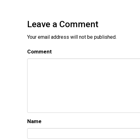
Leave a Comment
Your email address will not be published.
Comment
Name